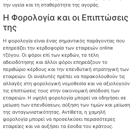
την υγεία και τη σταθερότητα της αγοράς.
Η Φορολογία και οι Επιπτώσεις
της
Η φορολογία είναι ένας σημαντικός παράγοντας που
επηρεάζει την κερδοφορία των εταιρειών online
τζόγου. Οι φόροι επί των κερδών, τα τέλη
αδειοδότησης και άλλοι φόροι επηρεάζουν το
περιθώριο κέρδους και την επενδυτική στρατηγική των
εταιρειών. Οι αναλυτές πρέπει να παρακολουθούν τις
αλλαγές στη φορολογική νομοθεσία και να αξιολογούν
τις επιπτώσεις τους στην οικονομική απόδοση των
εταιρειών. Η υψηλή φορολογία μπορεί να οδηγήσει σε
μείωση των επενδύσεων, αύξηση των τιμών και μείωση
της ανταγωνιστικότητας. Αντίθετα, η χαμηλή
φορολογία μπορεί να προσελκύσει περισσότερες
εταιρείες και να αυξήσει τα έσοδα του κράτους.