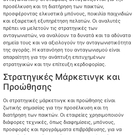
προσέλκυση και τη διατήρηση των παικτών,
προσφέροντας ελκυστικά μπόνους, ποικιλία παιχνιδιών
και εξαιρετική εξυπηρέτηση πελατών. Οι αναλυτές
πρέπει να μελετούν τις στρατηγικές των
ανταγωνιστών, να αναλύουν τα δυνατά και τα αδύνατα
σημεία τους και να αξιολογούν την ανταγωνιστικότητα
της αγοράς. Η κατανόηση του ανταγωνισμού είναι
απαραίτητη για την ανάπτυξη επιτυχημένων
στρατηγικών και την επίτευξη κερδοφορίας.
Στρατηγικές Μάρκετινγκ και
Προώθησης
Οι στρατηγικές μάρκετινγκ και προώθησης είναι
ζωτικής σημασίας για την προσέλκυση και τη
διατήρηση των παικτών. Οι εταιρείες χρησιμοποιούν
διάφορες τεχνικές, όπως διαφημίσεις, μπόνους,
προσφορές και προγράμματα επιβράβευσης, για να