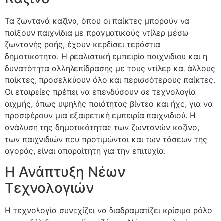
Τα ζωντανά καζίνο, όπου οι παίκτες μπορούν να
παίξουν παιχνίδια με πραγματικούς ντίλερ μέσω
ζωντανής ροής, έχουν κερδίσει τεράστια
δημοτικότητα. Η ρεαλιστική εμπειρία παιχνιδιού και η
δυνατότητα αλληλεπίδρασης με τους ντίλερ και άλλους
παίκτες, προσελκύουν όλο και περισσότερους παίκτες.
Οι εταιρείες πρέπει να επενδύσουν σε τεχνολογία
αιχμής, όπως υψηλής ποιότητας βίντεο και ήχο, για να
προσφέρουν μια εξαιρετική εμπειρία παιχνιδιού. Η
ανάλυση της δημοτικότητας των ζωντανών καζίνο,
των παιχνιδιών που προτιμώνται και των τάσεων της
αγοράς, είναι απαραίτητη για την επιτυχία.
Η Ανάπτυξη Νέων
Τεχνολογιών
Η τεχνολογία συνεχίζει να διαδραματίζει κρίσιμο ρόλο