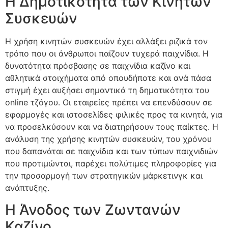
Η Δημοτικότητα των Κινητών
Συσκευών
Η χρήση κινητών συσκευών έχει αλλάξει ριζικά τον
τρόπο που οι άνθρωποι παίζουν τυχερά παιχνίδια. Η
δυνατότητα πρόσβασης σε παιχνίδια καζίνο και
αθλητικά στοιχήματα από οπουδήποτε και ανά πάσα
στιγμή έχει αυξήσει σημαντικά τη δημοτικότητα του
online τζόγου. Οι εταιρείες πρέπει να επενδύσουν σε
εφαρμογές και ιστοσελίδες φιλικές προς τα κινητά, για
να προσελκύσουν και να διατηρήσουν τους παίκτες. Η
ανάλυση της χρήσης κινητών συσκευών, του χρόνου
που δαπανάται σε παιχνίδια και των τύπων παιχνιδιών
που προτιμώνται, παρέχει πολύτιμες πληροφορίες για
την προσαρμογή των στρατηγικών μάρκετινγκ και
ανάπτυξης.
Η Άνοδος των Ζωντανών
Καζίνο