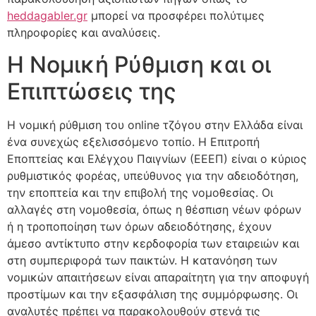
heddagabler.gr
μπορεί να προσφέρει πολύτιμες
πληροφορίες και αναλύσεις.
Η Νομική Ρύθμιση και οι
Επιπτώσεις της
Η νομική ρύθμιση του online τζόγου στην Ελλάδα είναι
ένα συνεχώς εξελισσόμενο τοπίο. Η Επιτροπή
Εποπτείας και Ελέγχου Παιγνίων (ΕΕΕΠ) είναι ο κύριος
ρυθμιστικός φορέας, υπεύθυνος για την αδειοδότηση,
την εποπτεία και την επιβολή της νομοθεσίας. Οι
αλλαγές στη νομοθεσία, όπως η θέσπιση νέων φόρων
ή η τροποποίηση των όρων αδειοδότησης, έχουν
άμεσο αντίκτυπο στην κερδοφορία των εταιρειών και
στη συμπεριφορά των παικτών. Η κατανόηση των
νομικών απαιτήσεων είναι απαραίτητη για την αποφυγή
προστίμων και την εξασφάλιση της συμμόρφωσης. Οι
αναλυτές πρέπει να παρακολουθούν στενά τις