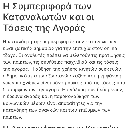
Η Συμπεριφορά των
Καταναλωτών και οι
Τάσεις της Αγοράς
Η κατανόηση της συμπεριφοράς των καταναλωτών
είναι ζωτικής σημασίας για την επιτυχία στον online
τζόγο. Οι αναλυτές πρέπει να μελετούν τις προτιμήσεις
των παικτών, τις συνήθειες παιχνιδιού και τις τάσεις
της αγοράς. Η αύξηση της χρήσης κινητών συσκευών,
η δημοτικότητα των ζωντανών καζίνο και η εμφάνιση
νέων παιχνιδιών είναι μόνο μερικές από τις τάσεις που
διαμορφώνουν την αγορά. Η ανάλυση των δεδομένων,
η έρευνα αγοράς και η παρακολούθηση των
κοινωνικών μέσων είναι απαραίτητες για την
κατανόηση των αναγκών και των επιθυμιών των
παικτών.