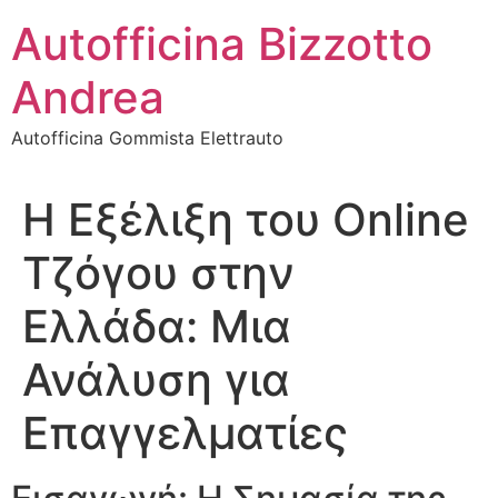
Vai
Autofficina Bizzotto
al
contenuto
Andrea
Autofficina Gommista Elettrauto
Η Εξέλιξη του Online
Τζόγου στην
Ελλάδα: Μια
Ανάλυση για
Επαγγελματίες