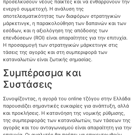
προσελκύσουν νέους παίκτες και να ενθαρρύνουν την
ενεργό συμμετοχή. Η ανάλυση της
αποτελεσματικότητας των διαφόρων στρατηγικών
μάρκετινγκ, η παρακολούθηση των δαπανών και των
εσόδων, και η αξιολόγηση της απόδοσης των
επενδύσεων (ROI) είναι απαραίτητες για την επιτυχία.
Η προσαρμογή των στρατηγικών μάρκετινγκ στις
τάσεις της αγοράς και στη συμπεριφορά των
καταναλωτών είναι ζωτικής σημασίας.
Συμπέρασμα και
Συστάσεις
Συνοψίζοντας, η αγορά του online τζόγου στην Ελλάδα
παρουσιάζει σημαντικές ευκαιρίες για ανάπτυξη, αλλά
και προκλήσεις. Η κατανόηση της νομικής ρύθμισης,
της συμπεριφοράς των καταναλωτών, των τάσεων της
αγοράς και του ανταγωνισμού είναι απαραίτητη για την
επιτυχία. Οι αναλυτές θα πρέπει να επικεντρωθούν