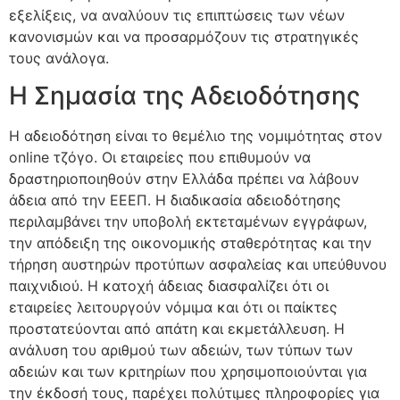
εξελίξεις, να αναλύουν τις επιπτώσεις των νέων
κανονισμών και να προσαρμόζουν τις στρατηγικές
τους ανάλογα.
Η Σημασία της Αδειοδότησης
Η αδειοδότηση είναι το θεμέλιο της νομιμότητας στον
online τζόγο. Οι εταιρείες που επιθυμούν να
δραστηριοποιηθούν στην Ελλάδα πρέπει να λάβουν
άδεια από την ΕΕΕΠ. Η διαδικασία αδειοδότησης
περιλαμβάνει την υποβολή εκτεταμένων εγγράφων,
την απόδειξη της οικονομικής σταθερότητας και την
τήρηση αυστηρών προτύπων ασφαλείας και υπεύθυνου
παιχνιδιού. Η κατοχή άδειας διασφαλίζει ότι οι
εταιρείες λειτουργούν νόμιμα και ότι οι παίκτες
προστατεύονται από απάτη και εκμετάλλευση. Η
ανάλυση του αριθμού των αδειών, των τύπων των
αδειών και των κριτηρίων που χρησιμοποιούνται για
την έκδοσή τους, παρέχει πολύτιμες πληροφορίες για