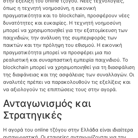
στην εξέλιξη του online τζόγου. Νέες τεχνολογίες,
όπως η τεχνητή νοημοσύνη, η εικονική
πραγματικότητα και το blockchain, προσφέρουν νέες
δυνατότητες και ευκαιρίες. Η τεχνητή νοημοσύνη
μπορεί να χρησιμοποιηθεί για την εξατομίκευση των
παιχνιδιών, την ανάλυση της συμπεριφοράς των
παικτών και την πρόληψη του εθισμού. Η εικονική
πραγματικότητα μπορεί να προσφέρει μια πιο
ρεαλιστική και συναρπαστική εμπειρία παιχνιδιού. Το
blockchain μπορεί να χρησιμοποιηθεί για τη διασφάλιση
της διαφάνειας και της ασφάλειας των συναλλαγών. Οι
αναλυτές πρέπει να παρακολουθούν τις εξελίξεις και
να αξιολογούν τις επιπτώσεις τους στην αγορά.
Ανταγωνισμός και
Στρατηγικές
Η αγορά του online τζόγου στην Ελλάδα είναι ιδιαίτερα
ανταγωνιστική. Οι εταιρείες ανταγωνίζονται για την