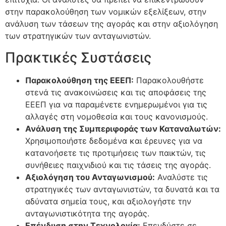
στην παρακολούθηση των νομικών εξελίξεων, στην
ανάλυση των τάσεων της αγοράς και στην αξιολόγηση
των στρατηγικών των ανταγωνιστών.
Πρακτικές Συστάσεις
Παρακολούθηση της ΕΕΕΠ:
Παρακολουθήστε
στενά τις ανακοινώσεις και τις αποφάσεις της
ΕΕΕΠ για να παραμένετε ενημερωμένοι για τις
αλλαγές στη νομοθεσία και τους κανονισμούς.
Ανάλυση της Συμπεριφοράς των Καταναλωτών:
Χρησιμοποιήστε δεδομένα και έρευνες για να
κατανοήσετε τις προτιμήσεις των παικτών, τις
συνήθειες παιχνιδιού και τις τάσεις της αγοράς.
Αξιολόγηση του Ανταγωνισμού:
Αναλύστε τις
στρατηγικές των ανταγωνιστών, τα δυνατά και τα
αδύνατα σημεία τους, και αξιολογήστε την
ανταγωνιστικότητα της αγοράς.
Επένδυση στην Τεχνολογία:
Επενδύστε σε