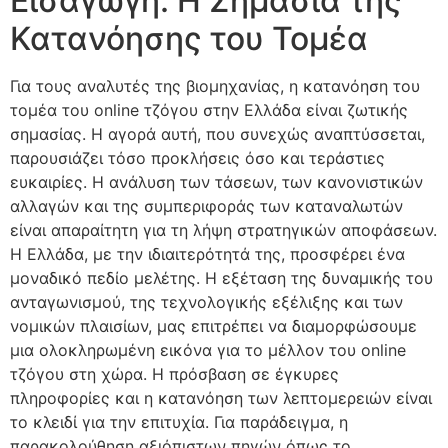
Εισαγωγή: Η Σημασία της
Κατανόησης του Τομέα
Για τους αναλυτές της βιομηχανίας, η κατανόηση του
τομέα του online τζόγου στην Ελλάδα είναι ζωτικής
σημασίας. Η αγορά αυτή, που συνεχώς αναπτύσσεται,
παρουσιάζει τόσο προκλήσεις όσο και τεράστιες
ευκαιρίες. Η ανάλυση των τάσεων, των κανονιστικών
αλλαγών και της συμπεριφοράς των καταναλωτών
είναι απαραίτητη για τη λήψη στρατηγικών αποφάσεων.
Η Ελλάδα, με την ιδιαιτερότητά της, προσφέρει ένα
μοναδικό πεδίο μελέτης. Η εξέταση της δυναμικής του
ανταγωνισμού, της τεχνολογικής εξέλιξης και των
νομικών πλαισίων, μας επιτρέπει να διαμορφώσουμε
μια ολοκληρωμένη εικόνα για το μέλλον του online
τζόγου στη χώρα. Η πρόσβαση σε έγκυρες
πληροφορίες και η κατανόηση των λεπτομερειών είναι
το κλειδί για την επιτυχία. Για παράδειγμα, η
παρακολούθηση αξιόπιστων πηγών όπως το